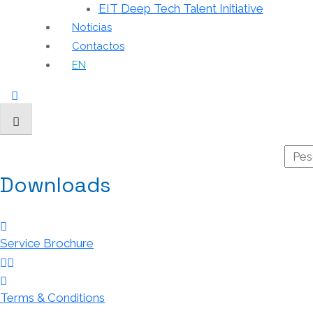
EIT Deep Tech Talent Initiative
Notícias
Contactos
EN
Downloads
Service Brochure
Terms & Conditions