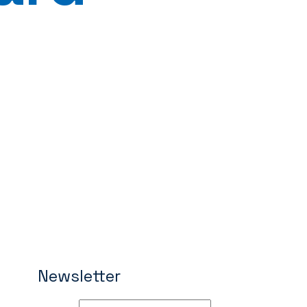
Newsletter