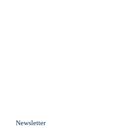
Newsletter