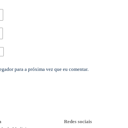
vegador para a próxima vez que eu comentar.
a
Redes sociais