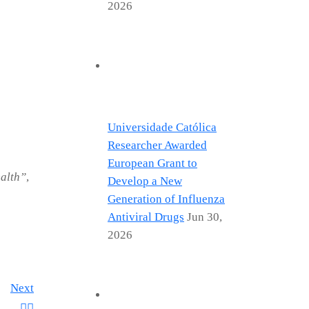
2026
Universidade Católica
Researcher Awarded
European Grant to
alth”
,
Develop a New
Generation of Influenza
Antiviral Drugs
Jun 30,
2026
Next