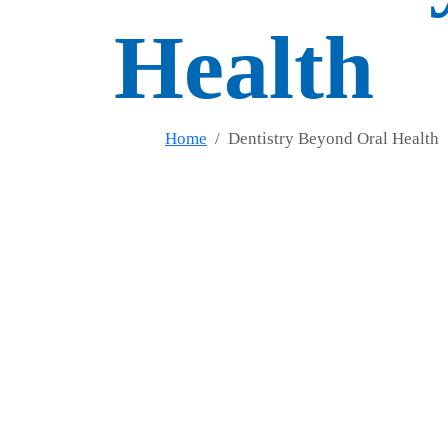
Health
Home
Dentistry Beyond Oral Health