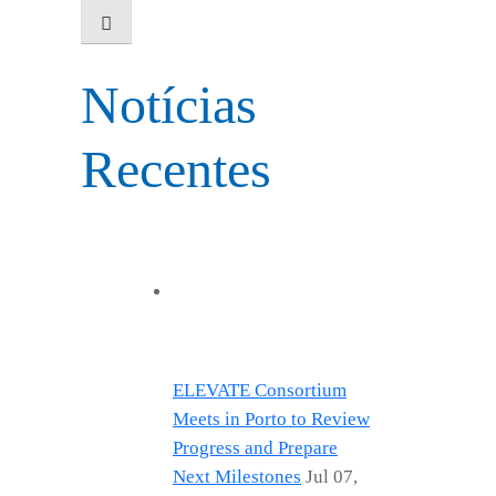
Notícias
Recentes
ELEVATE Consortium
Meets in Porto to Review
Progress and Prepare
Next Milestones
Jul 07,