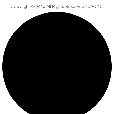
Copyright © 2024 All Rights Reserved | CAC-CL