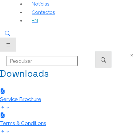
Notícias
Contactos
EN
Downloads
Service Brochure
Terms & Conditions